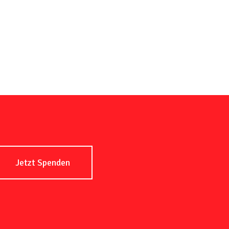
Jetzt Spenden