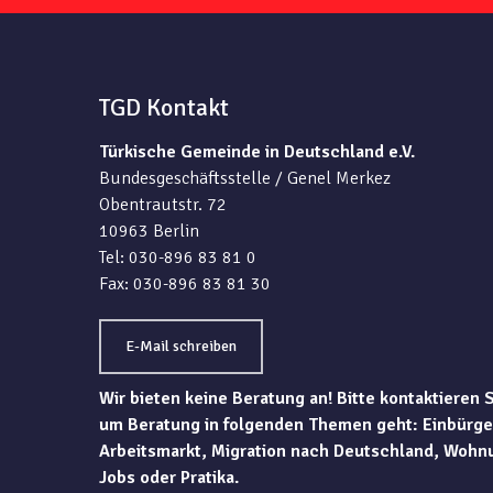
TGD Kontakt
Türkische Gemeinde in Deutschland e.V.
Bundesgeschäftsstelle / Genel Merkez
Obentrautstr. 72
10963 Berlin
Tel: 030-896 83 81 0
Fax: 030-896 83 81 30
E-Mail schreiben
Wir bieten keine Beratung an! Bitte kontaktieren 
um Beratung in folgenden Themen geht: Einbürge
Arbeitsmarkt, Migration nach Deutschland, Wohn
Jobs oder Pratika.