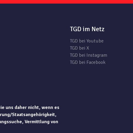
TGD im Netz
TGD bei Youtube
TGD bei X
TGD bei Instagram
TGD bei Facebook
Sie uns daher nicht, wenn es
rung/Staatsangehörigkeit,
ungssuche, Vermittlung von