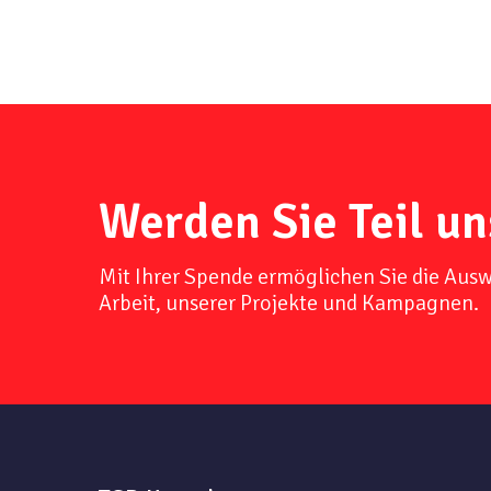
Werden Sie Teil un
Mit Ihrer Spende ermöglichen Sie die Aus
Arbeit, unserer Projekte und Kampagnen.