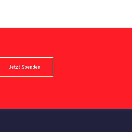
Jetzt Spenden