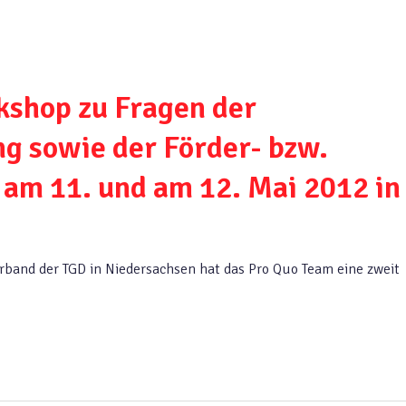
kshop zu Fragen der
g sowie der Förder- bzw.
am 11. und am 12. Mai 2012 in
band der TGD in Niedersachsen hat das Pro Quo Team eine zweit