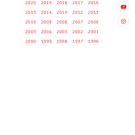
2020
2019
2018
2017
2016
youtube
2015
2014
2013
2012
2011
instagr
2010
2009
2008
2007
2006
2005
2004
2003
2002
2001
2000
1999
1998
1997
1996