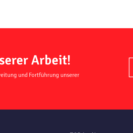
serer Arbeit!
weitung und Fortführung unserer