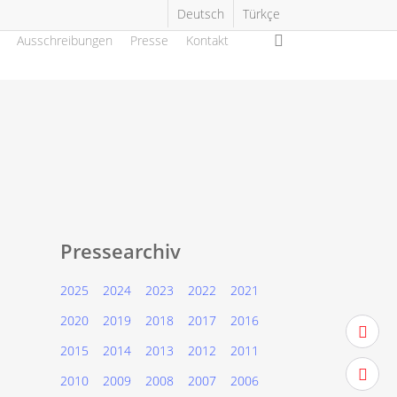
Deutsch
Türkçe
search
Ausschreibungen
Presse
Kontakt
Pressearchiv
2025
2024
2023
2022
2021
|
2020
2019
2018
2017
2016
twitter
2015
2014
2013
2012
2011
facebo
2010
2009
2008
2007
2006