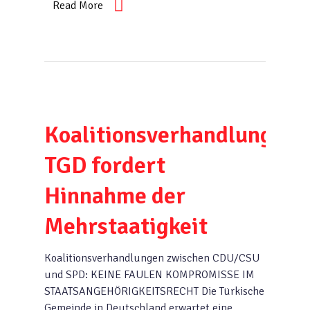
Read More
Koalitionsverhandlungen:
TGD fordert
Hinnahme der
Mehrstaatigkeit
Koalitionsverhandlungen zwischen CDU/CSU
und SPD: KEINE FAULEN KOMPROMISSE IM
STAATSANGEHÖRIGKEITSRECHT Die Türkische
Gemeinde in Deutschland erwartet eine