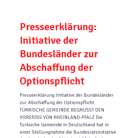
Presseerklärung:
Initiative der
Bundesländer zur
Abschaffung der
Optionspflicht
Presseerklärung Initiative der Bundesländer
zur Abschaffung der Optionspflicht
TÜRKISCHE GEMEINDE BEGRÜSST DEN
VORSTOSS VON RHEINLAND-PFALZ Die
Türkische Gemeinde in Deutschland hat in
einer Stellungnahme die Bundesratsinitiative