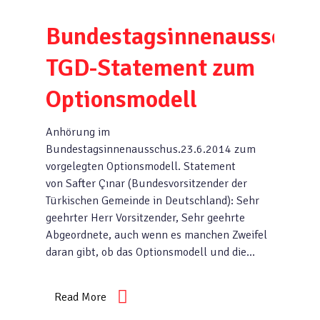
Bundestagsinnenausschus
TGD-Statement zum
Optionsmodell
Anhörung im
Bundestagsinnenausschus.23.6.2014 zum
vorgelegten Optionsmodell. Statement
von Safter Çınar (Bundesvorsitzender der
Türkischen Gemeinde in Deutschland): Sehr
geehrter Herr Vorsitzender, Sehr geehrte
Abgeordnete, auch wenn es manchen Zweifel
daran gibt, ob das Optionsmodell und die…
Read More