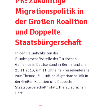
PK: Zukünftige
Migrationspolitik in
der Großen Koalition
und Doppelte
Staatsbürgerschaft
In den Räumlichkeiten der
Bundesgeschäftsstelle der Türkischen
Gemeinde in Deutschland in Berlin fand am
25.11.2013, um 11:Uhr eine Pressekonferenz
zum Thema: „Zukünftige Migrationspolitik in
der Großen Koalition und Doppelte
Staatsbürgerschaft“ statt. Hierzu sprachen
Herr…