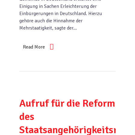
Einigung in Sachen Erleichterung der
Einbürgerungen in Deutschland. Hierzu
gehöre auch die Hinnahme der
Mehrstaatigkeit, sagte der…
Read More
Aufruf für die Reform
des
Staatsangehörigkeitsrech