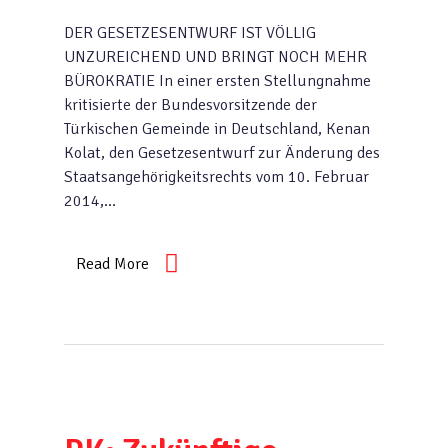
DER GESETZESENTWURF IST VÖLLIG
UNZUREICHEND UND BRINGT NOCH MEHR
BÜROKRATIE In einer ersten Stellungnahme
kritisierte der Bundesvorsitzende der
Türkischen Gemeinde in Deutschland, Kenan
Kolat, den Gesetzesentwurf zur Änderung des
Staatsangehörigkeitsrechts vom 10. Februar
2014,…
Read More