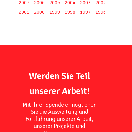
2007
2006
2005
2004
2003
2002
2001
2000
1999
1998
1997
1996
Werden Sie Teil
unserer Arbeit!
Mit Ihrer Spende ermöglichen
Sie die Ausweitung und
Fortführung unserer Arbeit,
unserer Projekte und