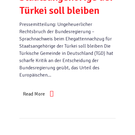
Türkei soll bleiben
Pressemitteilung: Ungeheuerlicher
Rechtsbruch der Bundesregierung –
Sprachnachweis beim Ehegattennachzug für
Staatsangehörige der Türkei soll bleiben Die
Türkische Gemeinde in Deutschland (TGD) hat
scharfe Kritik an der Entscheidung der
Bundesregierung geübt, das Urteil des
Europäischen…
Read More