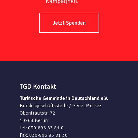
Kampagnen.
Jetzt Spenden
TGD Kontakt
Türkische Gemeinde in Deutschland e.V.
Bundesgeschäftsstelle / Genel Merkez
Obentrautstr. 72
10963 Berlin
Tel: 030-896 83 81 0
Fax: 030-896 83 81 30