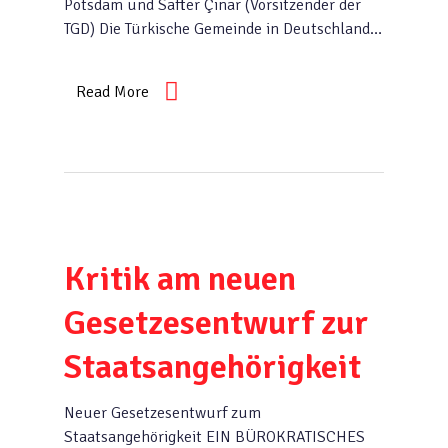
Potsdam und Safter Çınar (Vorsitzender der
TGD) Die Türkische Gemeinde in Deutschland…
Read More
Kritik am neuen
Gesetzesentwurf zur
Staatsangehörigkeit
Neuer Gesetzesentwurf zum
Staatsangehörigkeit EIN BÜROKRATISCHES