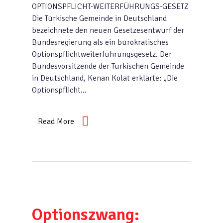
OPTIONSPFLICHT-WEITERFÜHRUNGS-GESETZ
Die Türkische Gemeinde in Deutschland
bezeichnete den neuen Gesetzesentwurf der
Bundesregierung als ein bürokratisches
Optionspflicht­weiterführungsgesetz. Der
Bundesvorsitzende der Türkischen Gemeinde
in Deutschland, Kenan Kolat erklärte: „Die
Optionspflicht…
Read More
Optionszwang: