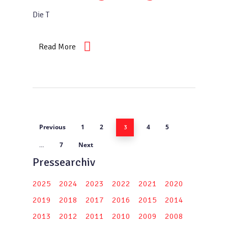
Die T
Read More
Previous
1
2
4
5
3
7
Next
…
Pressearchiv
2025
2024
2023
2022
2021
2020
2019
2018
2017
2016
2015
2014
2013
2012
2011
2010
2009
2008