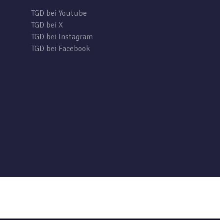
TGD bei Youtube
TGD bei X
TGD bei Instagram
TGD bei Facebook