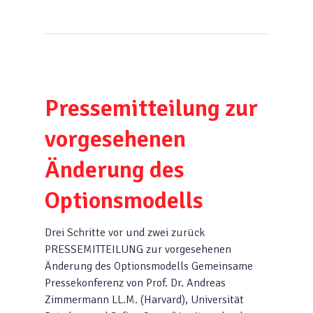
Pressemitteilung zur
vorgesehenen
Änderung des
Optionsmodells
Drei Schritte vor und zwei zurück
PRESSEMITTEILUNG zur vorgesehenen
Änderung des Optionsmodells Gemeinsame
Pressekonferenz von Prof. Dr. Andreas
Zimmermann LL.M. (Harvard), Universität