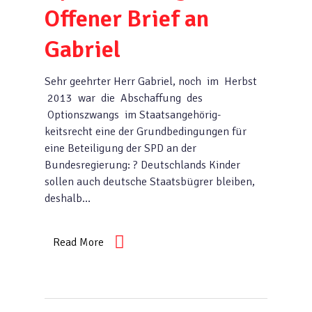
Offener Brief an
Gabriel
Sehr geehrter Herr Gabriel, noch im Herbst
2013 war die Abschaffung des
Optionszwangs im Staatsangehörig-
keitsrecht eine der Grundbedingungen für
eine Beteiligung der SPD an der
Bundesregierung: ? Deutschlands Kinder
sollen auch deutsche Staatsbügrer bleiben,
deshalb…
Read More