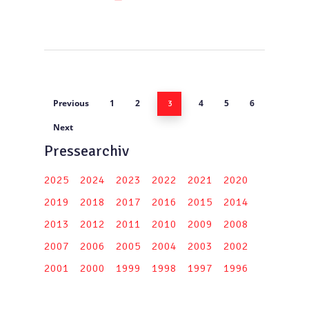
Previous
1
2
4
5
6
3
Next
Pressearchiv
2025
2024
2023
2022
2021
2020
2019
2018
2017
2016
2015
2014
2013
2012
2011
2010
2009
2008
2007
2006
2005
2004
2003
2002
2001
2000
1999
1998
1997
1996