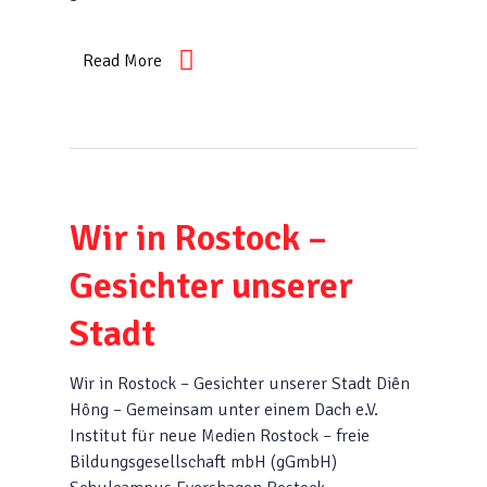
Read More
Wir in Rostock –
Gesichter unserer
Stadt
Wir in Rostock – Gesichter unserer Stadt Diên
Hông – Gemeinsam unter einem Dach e.V.
Institut für neue Medien Rostock – freie
Bildungsgesellschaft mbH (gGmbH)