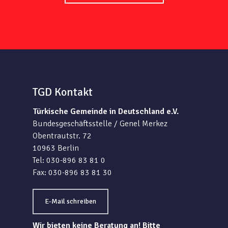
TGD Kontakt
Türkische Gemeinde in Deutschland e.V.
Bundesgeschäftsstelle / Genel Merkez
Obentrautstr. 72
10963 Berlin
Tel: 030-896 83 81 0
Fax: 030-896 83 81 30
E-Mail schreiben
Wir bieten keine Beratung an! Bitte