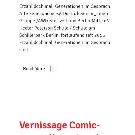
Erzähl doch mal! Generationen im Gespräch
Alte Feuerwache e.V. Dostluk Senior_innen
Gruppe /AWO Kreisverband Berlin-Mitte e.V.
Hector Peterson Schule / Schule am
Schillerpark Berlin, fortlaufend seit 2015
Erzähl doch mal! Generationen im Gespräch
sind…
Read More
Vernissage Comic-