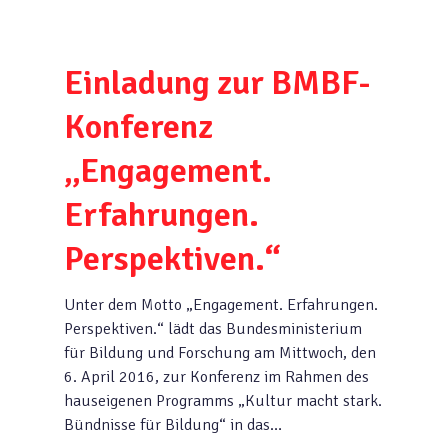
Einladung zur BMBF-
Konferenz
„Engagement.
Erfahrungen.
Perspektiven.“
Unter dem Motto „Engagement. Erfahrungen.
Perspektiven.“ lädt das Bundesministerium
für Bildung und Forschung am Mittwoch, den
6. April 2016, zur Konferenz im Rahmen des
hauseigenen Programms „Kultur macht stark.
Bündnisse für Bildung“ in das…