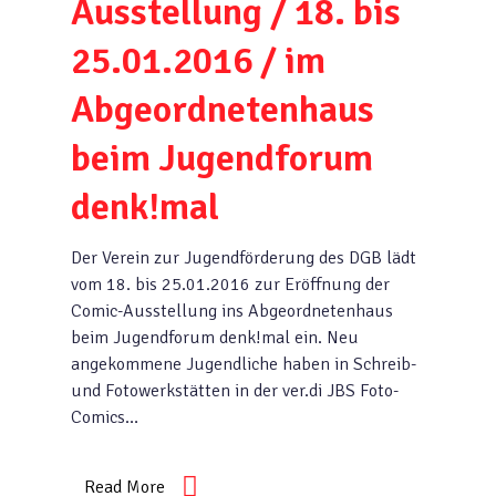
Ausstellung / 18. bis
25.01.2016 / im
Abgeordnetenhaus
beim Jugendforum
denk!mal
Der Verein zur Jugendförderung des DGB lädt
vom 18. bis 25.01.2016 zur Eröffnung der
Comic-Ausstellung ins Abgeordnetenhaus
beim Jugendforum denk!mal ein. Neu
angekommene Jugendliche haben in Schreib-
und Fotowerkstätten in der ver.di JBS Foto-
Comics…
Read More