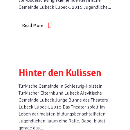
von-Bodelschwingh Gemeinde Alevitische
Gemeinde Lübeck Lübeck, 2015 Jugendliche…
Read More
Hinter den Kulissen
Türkische Gemeinde in Schleswig-Holstein
Türkischer Elternbund Lübeck Alevitische
Gemeinde Lübeck Junge Bühne des Theaters
Lübeck Lübeck, 2015 Das Theater spielt im
Leben der meisten bildungsbenachteiligten
Jugendlichen kaum eine Rolle. Dabei bildet
gerade das…