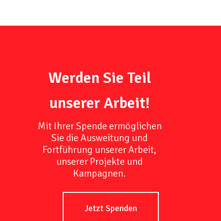
Werden Sie Teil
unserer Arbeit!
Mit Ihrer Spende ermöglichen
Sie die Ausweitung und
Fortführung unserer Arbeit,
unserer Projekte und
Kampagnen.
Jetzt Spenden