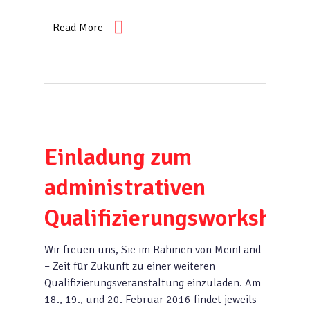
Read More
Einladung zum
administrativen
Qualifizierungsworkshop
Wir freuen uns, Sie im Rahmen von MeinLand
– Zeit für Zukunft zu einer weiteren
Qualifizierungsveranstaltung einzuladen. Am
18., 19., und 20. Februar 2016 findet jeweils