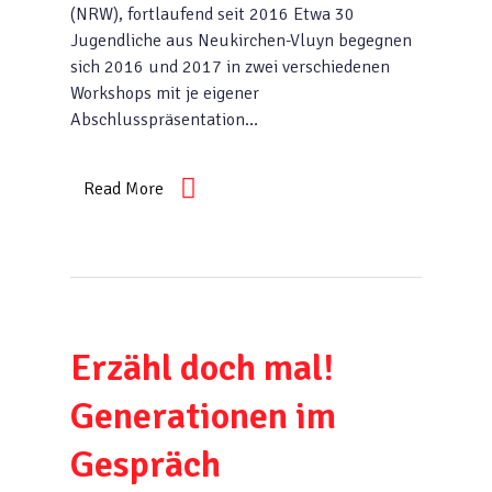
(NRW), fortlaufend seit 2016 Etwa 30
Jugendliche aus Neukirchen-Vluyn begegnen
sich 2016 und 2017 in zwei verschiedenen
Workshops mit je eigener
Abschlusspräsentation…
Read More
Erzähl doch mal!
Generationen im
Gespräch