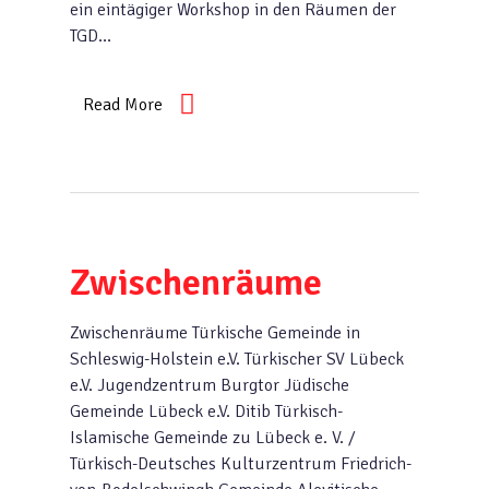
ein eintägiger Workshop in den Räumen der
TGD…
Read More
Zwischenräume
Zwischenräume Türkische Gemeinde in
Schleswig-Holstein e.V. Türkischer SV Lübeck
e.V. Jugendzentrum Burgtor Jüdische
Gemeinde Lübeck e.V. Ditib Türkisch-
Islamische Gemeinde zu Lübeck e. V. /
Türkisch-Deutsches Kulturzentrum Friedrich-