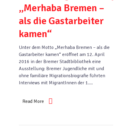
„Merhaba Bremen –
als die Gastarbeiter
kamen“
Unter dem Motto „Merhaba Bremen – als die
Gastarbeiter kamen“ eröffnet am 12. April
2016 in der Bremer Stadtbibliothek eine
Ausstellung: Bremer Jugendliche mit und
ohne familiäre Migrationsbiografie führten
Interviews mit MigrantInnen der 1….
Read More