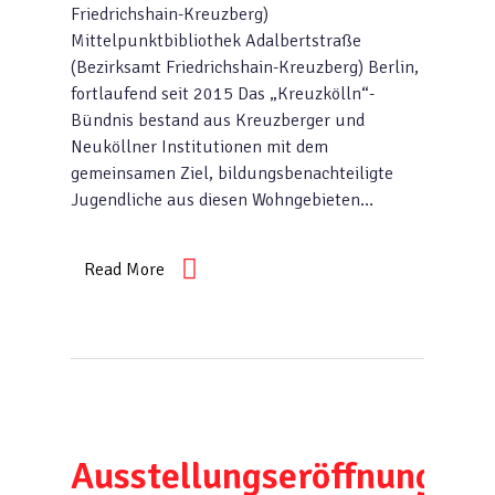
Friedrichshain-Kreuzberg)
Mittelpunktbibliothek Adalbertstraße
(Bezirksamt Friedrichshain-Kreuzberg) Berlin,
fortlaufend seit 2015 Das „Kreuzkölln“-
Bündnis bestand aus Kreuzberger und
Neuköllner Institutionen mit dem
gemeinsamen Ziel, bildungsbenachteiligte
Jugendliche aus diesen Wohngebieten…
Read More
Ausstellungseröffnung