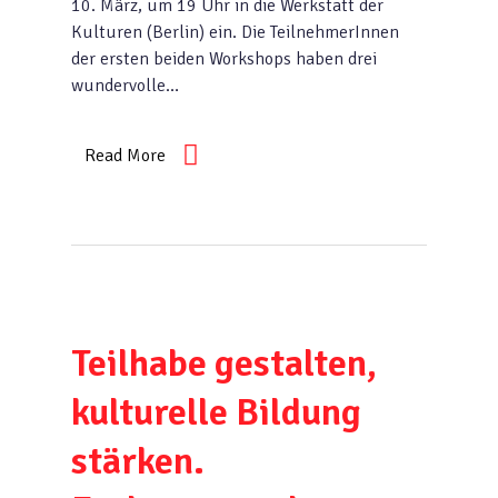
10. März, um 19 Uhr in die Werkstatt der
Kulturen (Berlin) ein. Die TeilnehmerInnen
der ersten beiden Workshops haben drei
wundervolle…
Read More
Teilhabe gestalten,
kulturelle Bildung
stärken.