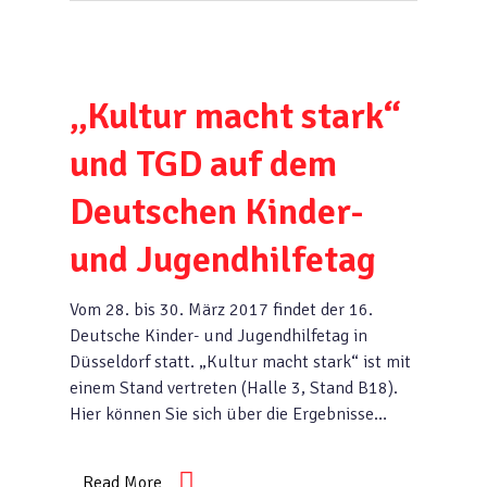
„Kultur macht stark“
und TGD auf dem
Deutschen Kinder-
und Jugendhilfetag
Vom 28. bis 30. März 2017 findet der 16.
Deutsche Kinder- und Jugendhilfetag in
Düsseldorf statt. „Kultur macht stark“ ist mit
einem Stand vertreten (Halle 3, Stand B18).
Hier können Sie sich über die Ergebnisse…
Read More