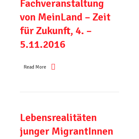
Fachveranstaltung
von MeinLand – Zeit
für Zukunft, 4. –
5.11.2016
Read More
Lebensrealitäten
junger MigrantInnen