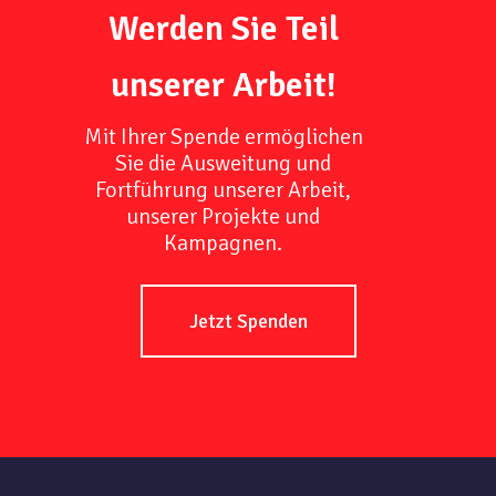
Werden Sie Teil
unserer Arbeit!
Mit Ihrer Spende ermöglichen
Sie die Ausweitung und
Fortführung unserer Arbeit,
unserer Projekte und
Kampagnen.
Jetzt Spenden