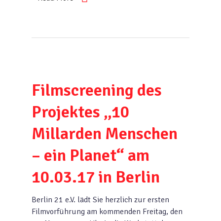
Filmscreening des
Projektes „10
Millarden Menschen
– ein Planet“ am
10.03.17 in Berlin
Berlin 21 e.V. lädt Sie herzlich zur ersten
Filmvorführung am kommenden Freitag, den