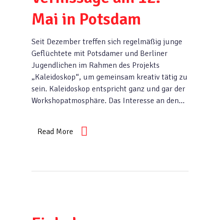
Mai in Potsdam
Seit Dezember treffen sich regelmäßig junge
Geflüchtete mit Potsdamer und Berliner
Jugendlichen im Rahmen des Projekts
„Kaleidoskop“, um gemeinsam kreativ tätig zu
sein. Kaleidoskop entspricht ganz und gar der
Workshopatmosphäre. Das Interesse an den…
Read More