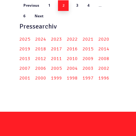
Previous
1
3
4
2
…
6
Next
Pressearchiv
2025
2024
2023
2022
2021
2020
2019
2018
2017
2016
2015
2014
2013
2012
2011
2010
2009
2008
2007
2006
2005
2004
2003
2002
2001
2000
1999
1998
1997
1996