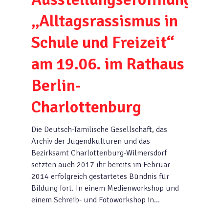
„Alltagsrassismus in
Schule und Freizeit“
am 19.06. im Rathaus
Berlin-
Charlottenburg
Die Deutsch-Tamilische Gesellschaft, das
Archiv der Jugendkulturen und das
Bezirksamt Charlottenburg-Wilmersdorf
setzten auch 2017 ihr bereits im Februar
2014 erfolgreich gestartetes Bündnis für
Bildung fort. In einem Medienworkshop und
einem Schreib- und Fotoworkshop in…