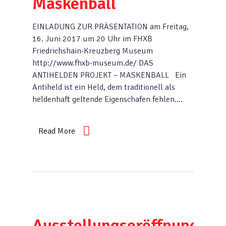
Maskenball
EINLADUNG ZUR PRÄSENTATION am Freitag,
16. Juni 2017 um 20 Uhr im FHXB
Friedrichshain-Kreuzberg Museum
http://www.fhxb-museum.de/ DAS
ANTIHELDEN PROJEKT – MASKENBALL Ein
Antiheld ist ein Held, dem traditionell als
heldenhaft geltende Eigenschafen fehlen….
Read More
Ausstellungseröffnung