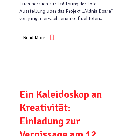
Euch herzlich zur Eröffnung der Foto-
Ausstellung über das Projekt „Aldnia Doara“
von jungen erwachsenen Geflüchteten…
Read More
Ein Kaleidoskop an
Kreativität:
Einladung zur
Vernissage am 12.