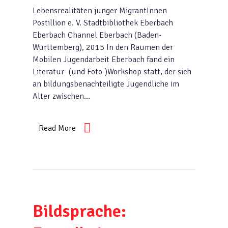
Lebensrealitäten junger MigrantInnen
Postillion e. V. Stadtbibliothek Eberbach
Eberbach Channel Eberbach (Baden-
Württemberg), 2015 In den Räumen der
Mobilen Jugendarbeit Eberbach fand ein
Literatur- (und Foto-)Workshop statt, der sich
an bildungsbenachteiligte Jugendliche im
Alter zwischen…
Read More
Bildsprache: