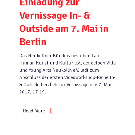
Einladung zur
Vernissage In- &
Outside am 7. Mai in
Berlin
Das Neuköllner Bündnis bestehend aus
Human Kunst und Kultur e.V., der gelben Villa
und Young Arts Neukölln e.V. lädt zum
Abschluss der ersten Videoworkshop-Reihe In-
& Outside herzlich zur Vernissage ein: 7. Mai
2017, 17-19…
Read More