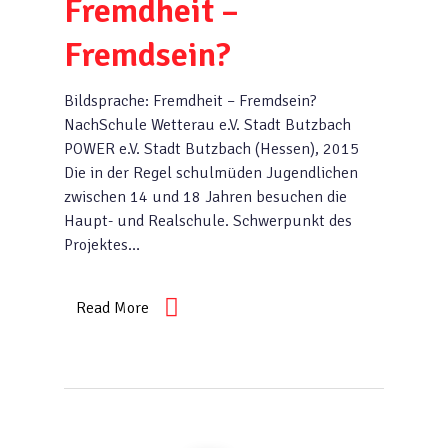
Fremdheit –
Fremdsein?
Bildsprache: Fremdheit – Fremdsein?
NachSchule Wetterau e.V. Stadt Butzbach
POWER e.V. Stadt Butzbach (Hessen), 2015
Die in der Regel schulmüden Jugendlichen
zwischen 14 und 18 Jahren besuchen die
Haupt- und Realschule. Schwerpunkt des
Projektes…
Read More