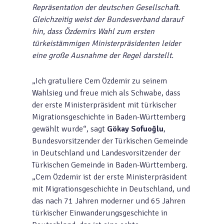
Repräsentation der deutschen Gesellschaft.
Gleichzeitig weist der Bundesverband darauf
hin, dass Özdemirs Wahl zum ersten
türkeistämmigen Ministerpräsidenten leider
eine große Ausnahme der Regel darstellt.
„Ich gratuliere Cem Özdemir zu seinem
Wahlsieg und freue mich als Schwabe, dass
der erste Ministerpräsident mit türkischer
Migrationsgeschichte in Baden-Württemberg
gewählt wurde“, sagt
Gökay Sofuoğlu
,
Bundesvorsitzender der Türkischen Gemeinde
in Deutschland und Landesvorsitzender der
Türkischen Gemeinde in Baden-Württemberg.
„Cem Özdemir ist der erste Ministerpräsident
mit Migrationsgeschichte in Deutschland, und
das nach 71 Jahren moderner und 65 Jahren
türkischer Einwanderungsgeschichte in