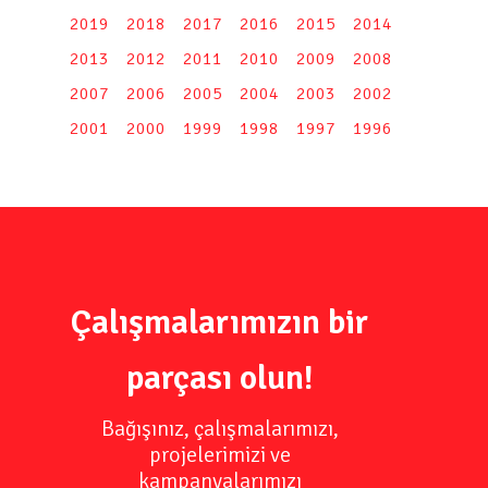
2019
2018
2017
2016
2015
2014
2013
2012
2011
2010
2009
2008
2007
2006
2005
2004
2003
2002
2001
2000
1999
1998
1997
1996
Çalışmalarımızın bir
parçası olun!
Bağışınız, çalışmalarımızı,
projelerimizi ve
kampanyalarımızı