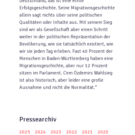
Deutschland, das ist eine echte
Erfolgsgeschichte. Seine Migrationsgeschichte
allein sagt nichts über seine politischen
Qualitäten oder Inhalte aus. Mit seinem Sieg
sind wir als Gesellschaft aber einen Schritt
weiter in der politischen Repräsentation der
Bevölkerung, wie sie tatsächlich existiert, wie
wir sie jeden Tag erleben. Fast 40 Prozent der
Menschen in Baden-Württemberg haben eine
Migrationsgeschichte, aber nur 12 Prozent
sitzen im Parlament. Cem Özdemirs Wahlsieg
ist also historisch, aber leider eine große
Ausnahme und nicht die Normalität.“
Pressearchiv
2025
2024
2023
2022
2021
2020