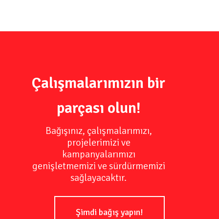
Çalışmalarımızın bir
parçası olun!
Bağışınız, çalışmalarımızı,
projelerimizi ve
kampanyalarımızı
genişletmemizi ve sürdürmemizi
sağlayacaktır.
Şimdi bağış yapın!