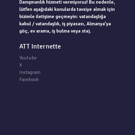
Danışmanlık hizmeti vermiyoruz! Bu nedenle,
lütfen aşağıdaki konularda tavsiye almak için
bizimle iletişime geçmeyin: vatandaşlığa
kabul / vatandaşlık, iş piyasası, Almanya’ya
göç, ev arama, iş bulma veya staj.
ATT Internette
Youtube
X
Instagram
Facebook