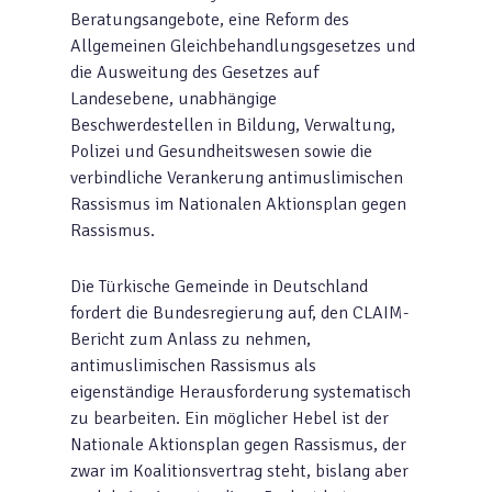
Beratungsangebote, eine Reform des
Allgemeinen Gleichbehandlungsgesetzes und
die Ausweitung des Gesetzes auf
Landesebene, unabhängige
Beschwerdestellen in Bildung, Verwaltung,
Polizei und Gesundheitswesen sowie die
verbindliche Verankerung antimuslimischen
Rassismus im Nationalen Aktionsplan gegen
Rassismus.
Die Türkische Gemeinde in Deutschland
fordert die Bundesregierung auf, den CLAIM-
Bericht zum Anlass zu nehmen,
antimuslimischen Rassismus als
eigenständige Herausforderung systematisch
zu bearbeiten. Ein möglicher Hebel ist der
Nationale Aktionsplan gegen Rassismus, der
zwar im Koalitionsvertrag steht, bislang aber