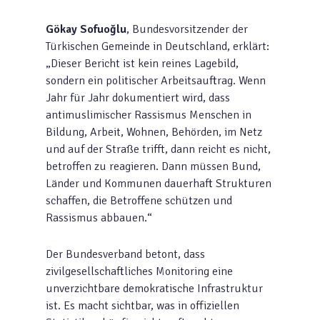
Gökay Sofuo
ğlu
, Bundesvorsitzender der
Türkischen Gemeinde in Deutschland, erklärt:
„Dieser Bericht ist kein reines Lagebild,
sondern ein politischer Arbeitsauftrag. Wenn
Jahr für Jahr dokumentiert wird, dass
antimuslimischer Rassismus Menschen in
Bildung, Arbeit, Wohnen, Behörden, im Netz
und auf der Straße trifft, dann reicht es nicht,
betroffen zu reagieren. Dann müssen Bund,
Länder und Kommunen dauerhaft Strukturen
schaffen, die Betroffene schützen und
Rassismus abbauen.“
Der Bundesverband betont, dass
zivilgesellschaftliches Monitoring eine
unverzichtbare demokratische Infrastruktur
ist. Es macht sichtbar, was in offiziellen