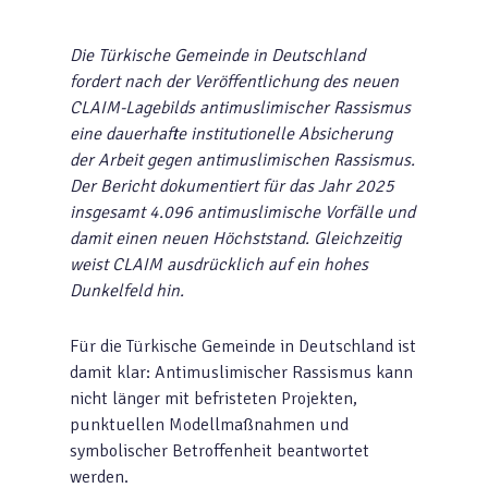
Die Türkische Gemeinde in Deutschland
fordert nach der Veröffentlichung des neuen
CLAIM-Lagebilds antimuslimischer Rassismus
eine dauerhafte institutionelle Absicherung
der Arbeit gegen antimuslimischen Rassismus.
Der Bericht dokumentiert für das Jahr 2025
insgesamt 4.096 antimuslimische Vorfälle und
damit einen neuen Höchststand. Gleichzeitig
weist CLAIM ausdrücklich auf ein hohes
Dunkelfeld hin.
Für die Türkische Gemeinde in Deutschland ist
damit klar: Antimuslimischer Rassismus kann
nicht länger mit befristeten Projekten,
punktuellen Modellmaßnahmen und
symbolischer Betroffenheit beantwortet
werden.