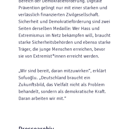
Bereich der Demokratieförderung. Digitale
Prävention gelingt nur mit einer starken und
verlässlich finanzierten Zivilgesellschaft.
Sicherheit und Demokratieförderung sind zwei
Seiten derselben Medaille: Wer Hass und
Extremismus im Netz bekämpfen will, braucht
starke Sicherheitsbehörden und ebenso starke
Träger, die junge Menschen erreichen, bevor
sie von Extremist*innen erreicht werden.
„Wir sind bereit, daran mitzuwirken“, erklärt
Sofuoğlu. „Deutschland braucht ein
Zukunftsbild, das Vielfalt nicht als Problem
behandelt, sondern als demokratische Kraft.
Daran arbeiten wir mit.“
Pressearchiv