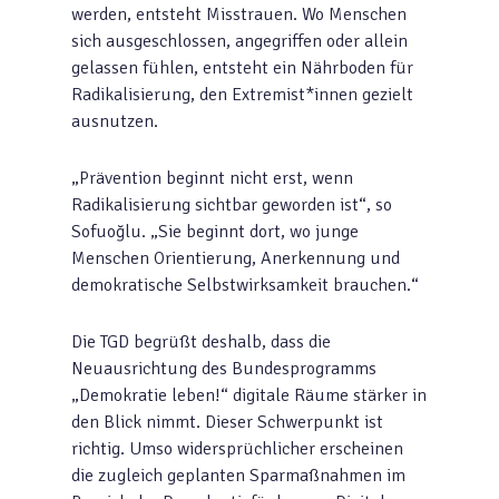
werden, entsteht Misstrauen. Wo Menschen
sich ausgeschlossen, angegriffen oder allein
gelassen fühlen, entsteht ein Nährboden für
Radikalisierung, den Extremist*innen gezielt
ausnutzen.
„Prävention beginnt nicht erst, wenn
Radikalisierung sichtbar geworden ist“, so
Sofuoğlu. „Sie beginnt dort, wo junge
Menschen Orientierung, Anerkennung und
demokratische Selbstwirksamkeit brauchen.“
Die TGD begrüßt deshalb, dass die
Neuausrichtung des Bundesprogramms
„Demokratie leben!“ digitale Räume stärker in
den Blick nimmt. Dieser Schwerpunkt ist
richtig. Umso widersprüchlicher erscheinen
die zugleich geplanten Sparmaßnahmen im