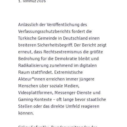
1. Temmuz 2026
Anlässlich der Veröffentlichung des
Verfassungsschutzberichts fordert die
Türkische Gemeinde in Deutschland einen
breiteren Sicherheitsbegriff. Der Bericht zeigt
erneut, dass Rechtsextremismus die größte
Bedrohung für die Demokratie bleibt und
Radikalisierung zunehmend im digitalen
Raum stattfindet. Extremistische
Akteur*innen erreichen immer jüngere
Menschen über soziale Medien,
Videoplattformen, Messenger-Dienste und
Gaming-Kontexte – oft lange bevor staatliche
Stellen oder das direkte Umfeld reagieren
können.