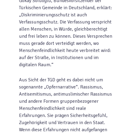
Gökay Sofuoğlu, Bundesvorsitzender der
Türkischen Gemeinde in Deutschland, erklärt:
„Diskriminierungsschutz ist auch
Verfassungsschutz. Die Verfassung verspricht
allen Menschen, in Würde, gleichberechtigt
und frei leben zu können. Dieses Versprechen
muss gerade dort verteidigt werden, wo
Menschenfeindlichkeit heute verbreitet wird:
auf der Straße, in Institutionen und im
digitalen Raum.“
Aus Sicht der TGD geht es dabei nicht um
sogenannte „Opfernarrative“. Rassismus,
Antisemitismus, antimuslimischer Rassismus
und andere Formen gruppenbezogener
Menschenfeindlichkeit sind reale
Erfahrungen. Sie prägen Sicherheitsgefühl,
Zugehörigkeit und Vertrauen in den Staat.
Wenn diese Erfahrungen nicht aufgefangen