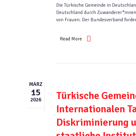
Die Türkische Gemeinde in Deutschlan
Deutschland durch Zuwanderer*innen 
von Frauen. Der Bundesverband forde
Read More
MÄRZ
15
Türkische Gemein
2026
Internationalen T
Diskriminierung u
staatliche Institu