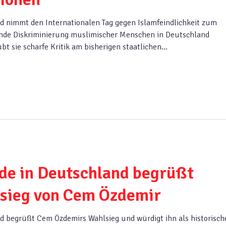
d nimmt den Internationalen Tag gegen Islamfeindlichkeit zum
ende Diskriminierung muslimischer Menschen in Deutschland
t sie scharfe Kritik am bisherigen staatlichen…
de in Deutschland begrüßt
lsieg von Cem Özdemir
d begrüßt Cem Özdemirs Wahlsieg und würdigt ihn als historisch