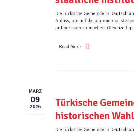
Die Türkische Gemeinde in Deutschlan
Anlass, um auf die alarmierend steig
aufmerksam zu machen. Gleichzeitig üb
Read More
MÄRZ
09
Türkische Gemein
2026
historischen Wah
Die Türkische Gemeinde in Deutschlan