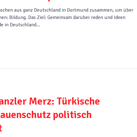
chen aus ganz Deutschland in Dortmund zusammen, um über
hen: Bildung. Das Ziel: Gemeinsam darüber reden und Ideen
e in Deutschland...
anzler Merz: Türkische
auenschutz politisch
t