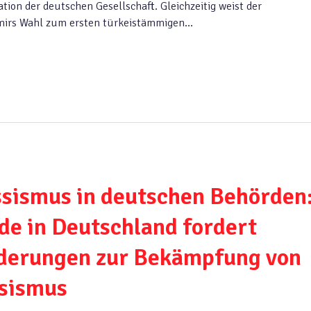
tion der deutschen Gesellschaft. Gleichzeitig weist der
mirs Wahl zum ersten türkeistämmigen…
ssismus in deutschen Behörden
e in Deutschland fordert
derungen zur Bekämpfung von
sismus