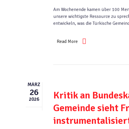
Am Wochenende kamen über 100 Mens
unsere wichtigste Ressource zu sprec
entwickeln, was die Türkische Gemeind
Read More
MÄRZ
26
Kritik an Bundesk
2026
Gemeinde sieht Fr
instrumentalisier