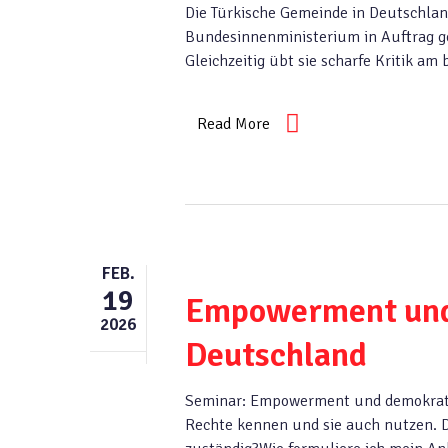
Die Türkische Gemeinde in Deutschla
Bundesinnenministerium in Auftrag g
Gleichzeitig übt sie scharfe Kritik a
Read More
FEB.
19
Empowerment und 
2026
Deutschland
Seminar: Empowerment und demokratis
Rechte kennen und sie auch nutzen. D